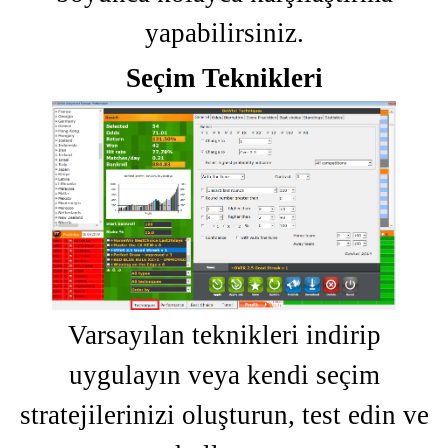
yapabilirsiniz.
Seçim Teknikleri
Varsayılan teknikleri indirip
uygulayın veya kendi seçim
stratejilerinizi oluşturun, test edin ve