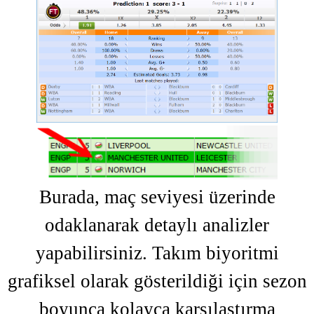
Burada, maç seviyesi üzerinde
odaklanarak detaylı analizler
yapabilirsiniz. Takım biyoritmi
grafiksel olarak gösterildiği için sezon
boyunca kolayca karşılaştırma