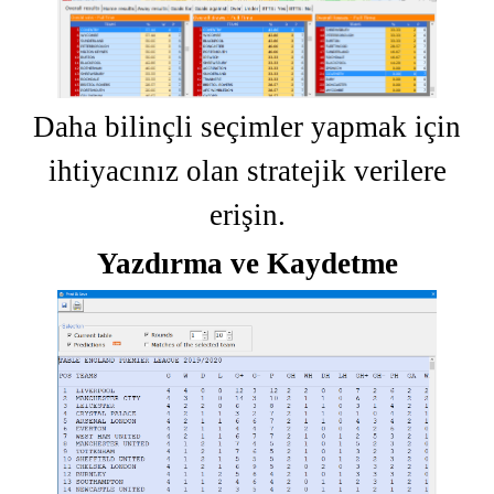
Daha bilinçli seçimler yapmak için
ihtiyacınız olan stratejik verilere
erişin.
Yazdırma ve Kaydetme