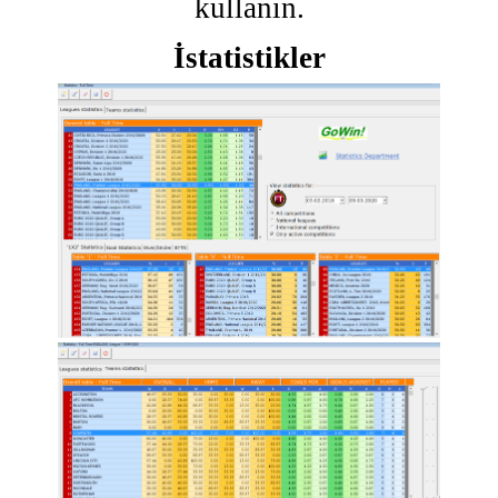
kullanın.
İstatistikler