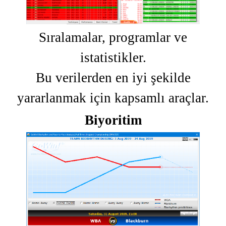
Sıralamalar, programlar ve
istatistikler.
Bu verilerden en iyi şekilde
yararlanmak için kapsamlı araçlar.
Biyoritim