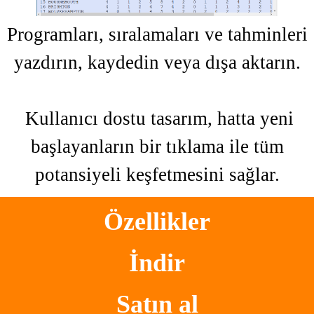
Programları, sıralamaları ve tahminleri
yazdırın, kaydedin veya dışa aktarın.
Kullanıcı dostu tasarım, hatta yeni
başlayanların bir tıklama ile tüm
potansiyeli keşfetmesini sağlar.
Özellikler
İndir
Satın al